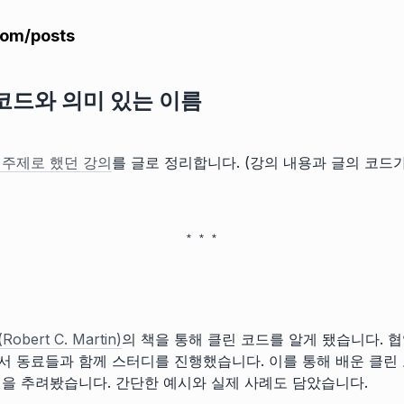
com/posts
코드와 의미 있는 이름
 주제로 했던 강의
를 글로 정리합니다. (강의 내용과 글의 코드
bert C. Martin)
의 책을 통해 클린 코드를 알게 됐습니다. 
서 동료들과 함께 스터디를 진행했습니다. 이를 통해 배운 클린
식을 추려봤습니다. 간단한 예시와 실제 사례도 담았습니다.