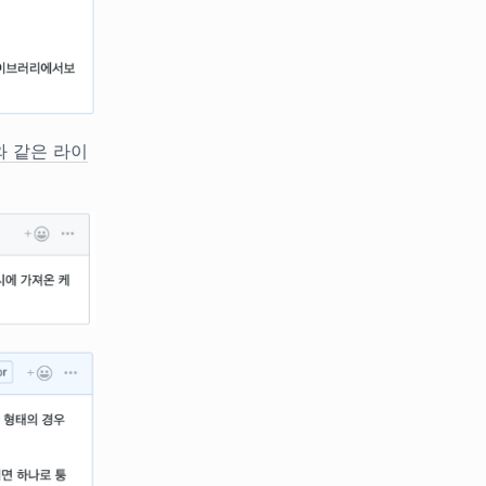
e와 같은 라이