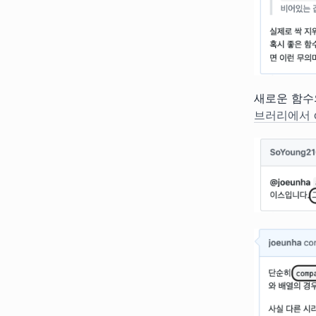
새로운 함수
브러리에서 c