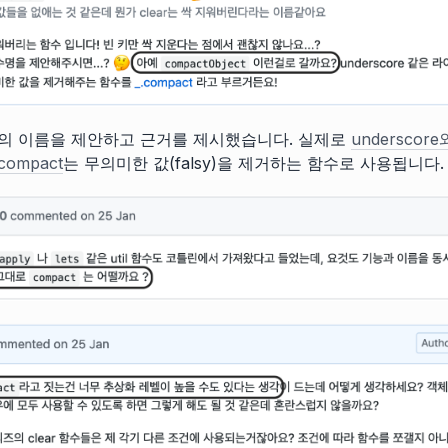
의 이름을 제안하고 근거를 제시했습니다. 실제로
underscor
ompact
는 무의미한 값(falsy)을 제거하는 함수로 사용됩니다.