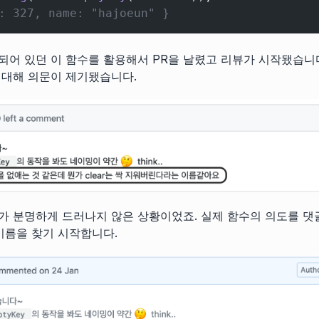
: 327, name: "hajoeun" }
되어 있던 이 함수를 활용해서 PR을 날렸고 리뷰가 시작됐습니다
 대해 의문이 제기됐습니다.
가 분명하게 드러나지 않은 상황이었죠. 실제 함수의 의도를 댓
 이름을 찾기 시작합니다.