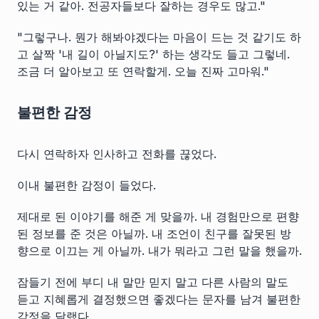
있는 거 같아. 전공자들보다 잘하는 경우도 많고."
"그렇구나. 뭔가 해봐야겠다는 마음이 드는 것 같기도 하
고 살짝 '내 길이 아닐지도?' 하는 생각도 들고 그렇네.
조금 더 알아보고 또 연락할게. 오늘 진짜 고마워."
불편한 감정
다시 연락하자 인사하고 전화를 끊었다.
이내 불편한 감정이 들었다.
제대로 된 이야기를 해준 게 맞을까. 내 경험만으로 편향
된 정보를 준 것은 아닐까. 내 조언이 친구를 잘못된 방
향으로 이끄는 게 아닐까. 내가 뭐라고 그런 말을 했을까.
잠들기 전에 부디 내 말만 믿지 말고 다른 사람의 말도
듣고 지혜롭게 결정했으면 좋겠다는 문자를 남겨 불편한
감정을 달랬다.