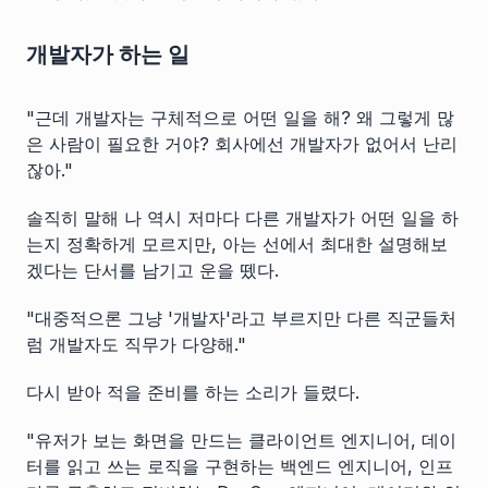
개발자가 하는 일
"근데 개발자는 구체적으로 어떤 일을 해? 왜 그렇게 많
은 사람이 필요한 거야? 회사에선 개발자가 없어서 난리
잖아."
솔직히 말해 나 역시 저마다 다른 개발자가 어떤 일을 하
는지 정확하게 모르지만, 아는 선에서 최대한 설명해보
겠다는 단서를 남기고 운을 뗐다.
"대중적으론 그냥 '개발자'라고 부르지만 다른 직군들처
럼 개발자도 직무가 다양해."
다시 받아 적을 준비를 하는 소리가 들렸다.
"유저가 보는 화면을 만드는 클라이언트 엔지니어, 데이
터를 읽고 쓰는 로직을 구현하는 백엔드 엔지니어, 인프