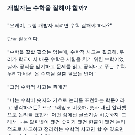
개발자는 수학을 잘해야 할까?
"오케이, 그럼 개발자 되려면 수학 잘해야 하나?"
단골 질문이다.
"수학을 잘할 필요는 없는데, 수학적 사고는 필요해. 우
리가 학교에서 배운 수학은 시험을 치기 위한 수학이었
잖아. 공식을 암기하고 문제를 읽고 공식대로 푸는 수학.
우리가 배워 온 수학을 잘할 필요는 없어."
"그럼 수학적 사고는 뭔데?"
"나는 수학이 숫자와 기호로 논리를 표현하는 학문이라
고 생각하거든? 프로그래밍도 비슷해. 숫자 대신 알파벳
으로 논리를 표현해. 어떤 점에선 글쓰기랑 비슷하지. 그
래서 나는 알파벳이 됐건 숫자가 됐건 한글이 됐건 논리
적으로 사고하고 정리하는 수학적 사고만 할 수 있으면