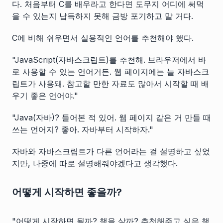
다. 처음부터 C를 배우라고 한다면 도무지 어디에 써먹
을 수 있는지 납득하지 못해 금방 포기하고 말 거다.
C에 비해 쉬우면서 실용적인 언어를 추천해야 했다.
"JavaScript(자바스크립트)를 추천해. 브라우저에서 바
로 사용할 수 있는 언어거든. 웹 페이지에는 늘 자바스크
립트가 사용돼. 참고할 만한 자료도 많아서 시작할 때 배
우기 좋은 언어야."
"Java(자바)? 들어본 적 있어. 웹 페이지 같은 거 만들 때
쓰는 언어지? 좋아. 자바부터 시작하자."
자바와 자바스크립트가 다른 언어라는 걸 설명하고 싶었
지만, 나중에 따로 설명해줘야겠다고 생각했다.
어떻게 시작하면 좋을까?
"어떻게 시작하면 될까? 책을 살까? 추천해주고 싶은 책