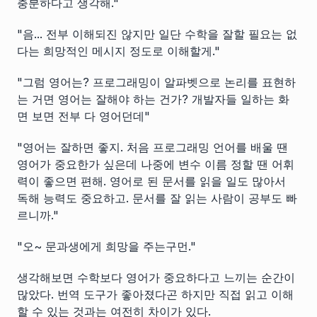
충분하다고 생각해."
"음... 전부 이해되진 않지만 일단 수학을 잘할 필요는 없
다는 희망적인 메시지 정도로 이해할게."
"그럼 영어는? 프로그래밍이 알파벳으로 논리를 표현하
는 거면 영어는 잘해야 하는 건가? 개발자들 일하는 화
면 보면 전부 다 영어던데"
"영어는 잘하면 좋지. 처음 프로그래밍 언어를 배울 땐
영어가 중요한가 싶은데 나중에 변수 이름 정할 땐 어휘
력이 좋으면 편해. 영어로 된 문서를 읽을 일도 많아서
독해 능력도 중요하고. 문서를 잘 읽는 사람이 공부도 빠
르니까."
"오~ 문과생에게 희망을 주는구먼."
생각해보면 수학보다 영어가 중요하다고 느끼는 순간이
많았다. 번역 도구가 좋아졌다곤 하지만 직접 읽고 이해
할 수 있는 것과는 여전히 차이가 있다.