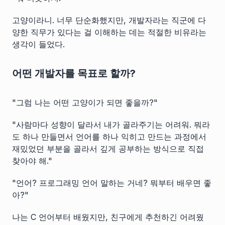
고양이라니. 너무 단순화했지만, 개발자라는 직군에 다
양한 직무가 있다는 걸 이해하는 데는 적절한 비유라는
생각이 들었다.
어떤 개발자를 목표로 할까?
"그럼 나는 어떤 고양이가 되면 좋을까?"
"사람마다 성향이 달라서 내가 골라주기는 어려워. 뭐라
도 하나 만들면서 언어를 하나 익히고 만드는 과정에서
재밌었던 부분을 골라서 깊게 공부하는 방식으로 직접
찾아야 해."
"언어? 프로그래밍 언어 말하는 거네? 뭐부터 배우면 좋
아?"
나는 C 언어부터 배웠지만, 친구에게 추천하긴 어려웠