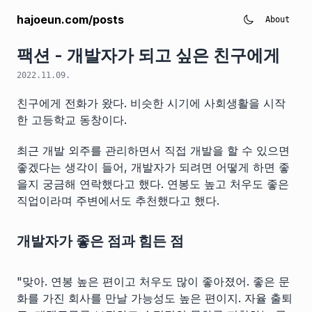
hajoeun.com/posts
About
팩션 - 개발자가 되고 싶은 친구에게
2022.11.09.
친구에게 전화가 왔다. 비슷한 시기에 사회생활을 시작
한 고등학교 동창이다.
최근 개발 외주를 관리하면서 직접 개발을 할 수 있으면
좋겠다는 생각이 들어, 개발자가 되려면 어떻게 하면 좋
을지 궁금해 연락했다고 했다. 연봉도 높고 처우도 좋은
직업이라며 주변에서도 추천했다고 했다.
개발자가 좋은 점과 힘든 점
"맞아. 연봉 높은 편이고 처우도 많이 좋아졌어. 좋은 문
화를 가진 회사를 만날 가능성도 높은 편이지. 자율 출퇴