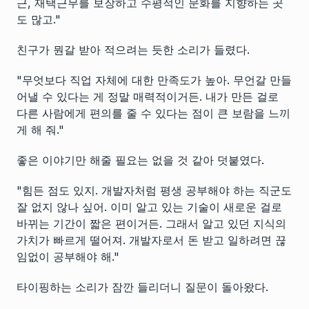
근, 재택근무를 보장하고 수평적인 문화를 지향하는 곳
도 많고."
친구가 뭔갈 받아 적으려는 듯한 소리가 들렸다.
"무엇보다 직업 자체에 대한 만족도가 높아. 무언갈 만들
어낼 수 있다는 게 정말 매력적이거든. 내가 만든 걸로
다른 사람에게 편의를 줄 수 있다는 점이 큰 보람을 느끼
게 해 줘."
좋은 이야기만 해줄 필요는 없을 것 같아 덧붙였다.
"힘든 점도 있지. 개발자처럼 평생 공부해야 하는 직군도
잘 없지 않나 싶어. 이미 알고 있는 기술이 새로운 걸로
바뀌는 기간이 짧은 편이거든. 그래서 알고 있던 지식의
가치가 빠르게 떨어져. 개발자로서 돈 받고 일하려면 끊
임없이 공부해야 해."
타이핑하는 소리가 잠깐 들리더니 질문이 돌아왔다.