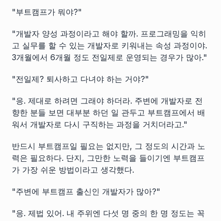
"부트캠프가 뭐야?"
"개발자 양성 과정이라고 해야 할까. 프로그래밍을 익히
고 실무를 할 수 있는 개발자로 키워내는 속성 과정이야.
3개월에서 6개월 정도 전일제로 운영되는 경우가 많아."
"전일제? 퇴사하고 다녀야 하는 거야?"
"응. 제대로 하려면 그래야 하더라. 주변에 개발자로 전
향한 분들 보면 대부분 하던 일 관두고 부트캠프에서 배
워서 개발자로 다시 구직하는 과정을 거치더라고."
반드시 부트캠프일 필요는 없지만, 그 정도의 시간과 노
력은 필요하다. 단지, 그만한 노력을 들이기엔 부트캠프
가 가장 쉬운 방법이라고 생각했다.
"주변에 부트캠프 출신인 개발자가 많아?"
"응. 제법 있어. 내 주위엔 다섯 명 중의 한 명 정도는 꼭