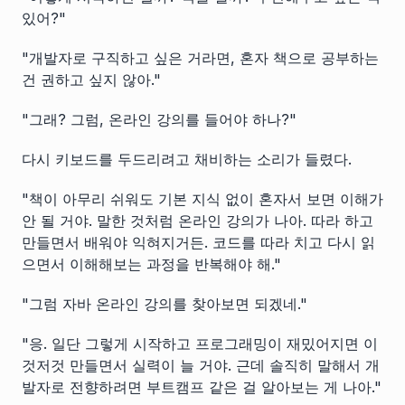
있어?"
"개발자로 구직하고 싶은 거라면, 혼자 책으로 공부하는
건 권하고 싶지 않아."
"그래? 그럼, 온라인 강의를 들어야 하나?"
다시 키보드를 두드리려고 채비하는 소리가 들렸다.
"책이 아무리 쉬워도 기본 지식 없이 혼자서 보면 이해가
안 될 거야. 말한 것처럼 온라인 강의가 나아. 따라 하고
만들면서 배워야 익혀지거든. 코드를 따라 치고 다시 읽
으면서 이해해보는 과정을 반복해야 해."
"그럼 자바 온라인 강의를 찾아보면 되겠네."
"응. 일단 그렇게 시작하고 프로그래밍이 재밌어지면 이
것저것 만들면서 실력이 늘 거야. 근데 솔직히 말해서 개
발자로 전향하려면 부트캠프 같은 걸 알아보는 게 나아."