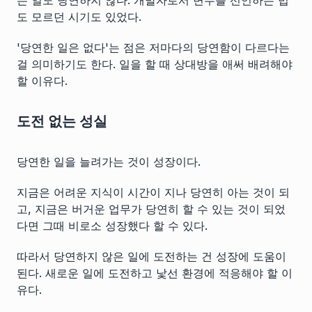
는 일도 당연하지 않다. 개발자로서 변수를 선언하는 법
도 모르던 시기도 있었다.
'당연한 일은 없다'는 점은 저마다의 당연함이 다르다는
걸 의미하기도 한다. 일을 할 때 상대방을 애써 배려해야
할 이유다.
도전 없는 성실
당연한 일을 늘려가는 것이 성장이다.
지금은 어려운 지식이 시간이 지나 당연히 아는 것이 되
고, 지금은 버거운 업무가 당연히 할 수 있는 것이 되었
다면 그때 비로소 성장했다 할 수 있다.
따라서 당연하지 않은 일에 도전하는 건 성장에 도움이
된다. 새로운 일에 도전하고 낯선 환경에 적응해야 할 이
유다.