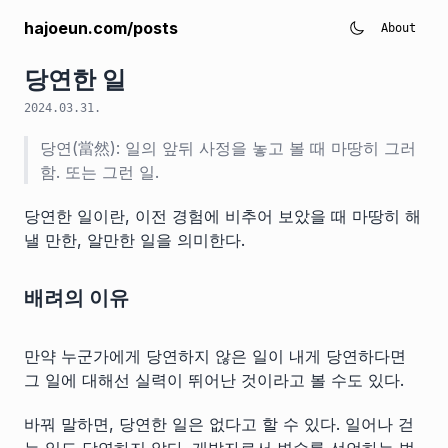
hajoeun.com/posts
About
당연한 일
2024.03.31.
당연(當然): 일의 앞뒤 사정을 놓고 볼 때 마땅히 그러
함. 또는 그런 일.
당연한 일이란, 이전 경험에 비추어 보았을 때 마땅히 해
낼 만한, 알만한 일을 의미한다.
배려의 이유
만약 누군가에게 당연하지 않은 일이 내게 당연하다면
그 일에 대해선 실력이 뛰어난 것이라고 볼 수도 있다.
바꿔 말하면, 당연한 일은 없다고 할 수 있다. 일어나 걷