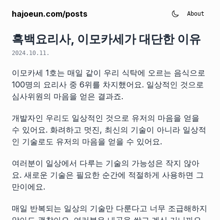
hajoeun.com/posts
About
흑백요리사, 이모카세가 대단한 이유
2024.10.11.
이모카세 1호는 매일 같이 우리 식탁에 오르는 음식으로
100명의 요리사 중 6위를 차지했어요. 일상적인 것으로
심사위원의 마음을 얻은 결과죠.
개발자인 우리도 일상적인 것으로 유저의 마음을 얻을
수 있어요. 화려하고 멋진, 최신의 기술이 아니라 일상적
인 기술로도 유저의 마음을 얻을 수 있어요.
여러분이 일상에서 다루는 기술의 가능성은 작지 않아
요. 새로운 기술은 필요한 순간에 적절하게 사용하면 그
만이에요.
매일 반복되는 일상의 기술만 다룬다고 너무 조급해하지