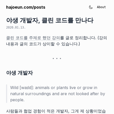
hajoeun.com/posts
About
야생 개발자, 클린 코드를 만나다
2020.01.13.
클린 코드를 주제로 했던 강의
를 글로 정리합니다. (강의
내용과 글의 코드가 상이할 수 있습니다.)
야생 개발자
Wild [waɪld]: animals or plants live or grow in
natural surroundings and are not looked after by
people.
사람들과 협업 경험이 적은 개발자, 그게 제 상황이었습