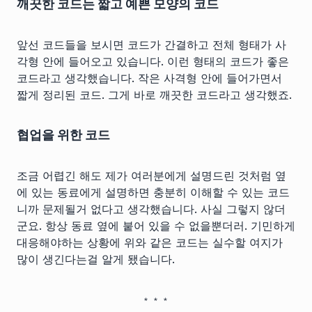
깨끗한 코드는 짧고 예쁜 모양의 코드
앞선 코드들을 보시면 코드가 간결하고 전체 형태가 사
각형 안에 들어오고 있습니다. 이런 형태의 코드가 좋은
코드라고 생각했습니다. 작은 사격형 안에 들어가면서
짧게 정리된 코드. 그게 바로 깨끗한 코드라고 생각했죠.
협업을 위한 코드
조금 어렵긴 해도 제가 여러분에게 설명드린 것처럼 옆
에 있는 동료에게 설명하면 충분히 이해할 수 있는 코드
니까 문제될거 없다고 생각했습니다. 사실 그렇지 않더
군요. 항상 동료 옆에 붙어 있을 수 없을뿐더러. 기민하게
대응해야하는 상황에 위와 같은 코드는 실수할 여지가
많이 생긴다는걸 알게 됐습니다.