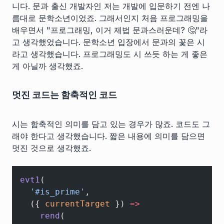
니다. 문과 출신 개발자인 저는 개발에 입문하기 전엔 나
름대로 문학소년이었죠. 그래서인지 처음 프로그래밍을
배우면서 "프로그래밍, 이거 제법 문과스러운데? 🤔"라
고 생각했었습니다. 문학소년 입장에서 문과의 꽃은 시
라고 생각했습니다. 프로그래밍도 시 쓰듯 하는 게 좋은
게 아닐까 생각했죠.
멋진 코드는 함축적인 코드
시는 함축적인 의미를 담고 있는 경우가 많죠. 코드도 그
래야 한다고 생각했습니다. 짧은 내용에 의미를 담으면
멋진 것으로 생각했죠.
evt1
(
  '#is_prime'
,
  ({ 
currentTarget
 }) 
=>
    rend
(